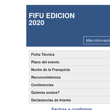
FIFU EDICION
2020
Más informaci
Ficha Técnica
Plano del evento
Noche de la Franquicia
Reconocimientos
Conferencias
Quienes somos?
Declaratorias de Interés