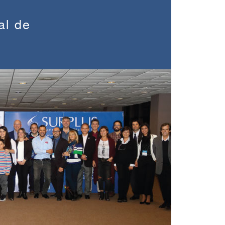
al de