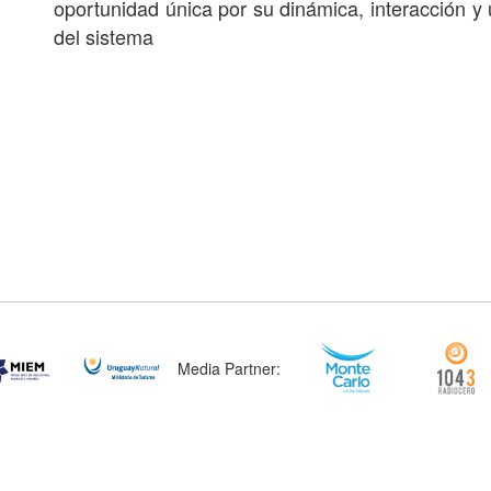
oportunidad única por su dinámica, interacción y u
del sistema
Media Partner: