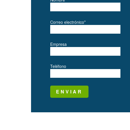
Correo electrónico*
Empresa
Teléfono