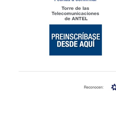
Reconocen: