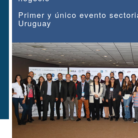
Primer y único evento sectori
Uruguay