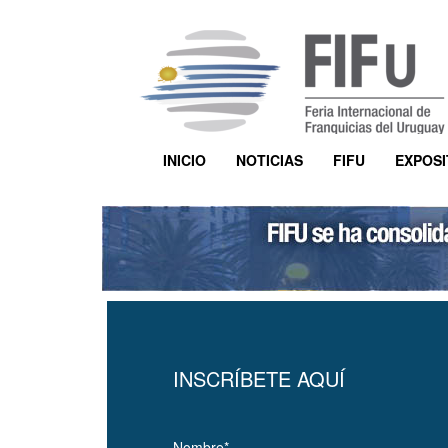
INICIO
NOTICIAS
FIFU
EXPOS
INSCRÍBETE AQUÍ
Nombre*